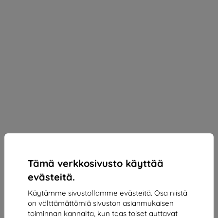
Tämä verkkosivusto käyttää
evästeitä.
Käytämme sivustollamme evästeitä. Osa niistä
on välttämättömiä sivuston asianmukaisen
toiminnan kannalta, kun taas toiset auttavat