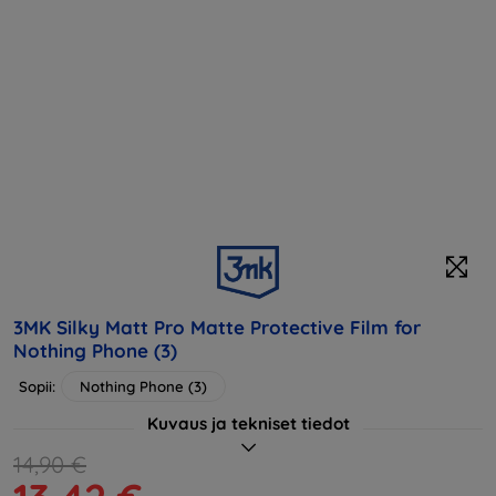
3MK Silky Matt Pro Matte Protective Film for
Nothing Phone (3)
Sopii:
Nothing Phone (3)
Kuvaus ja tekniset tiedot
14,90 €