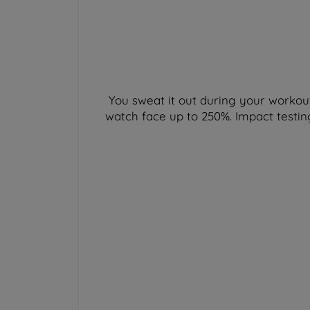
You sweat it out during your workout
watch face up to 250%. Impact testin