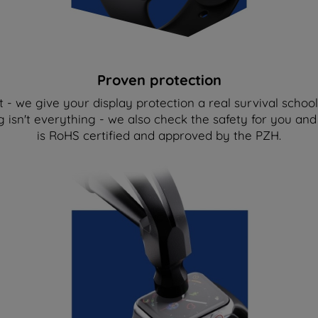
Proven protection
 - we give your display protection a real survival scho
g isn't everything - we also check the safety for you a
is RoHS certified and approved by the PZH.