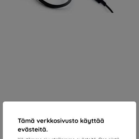
Tämä verkkosivusto käyttää
evästeitä.