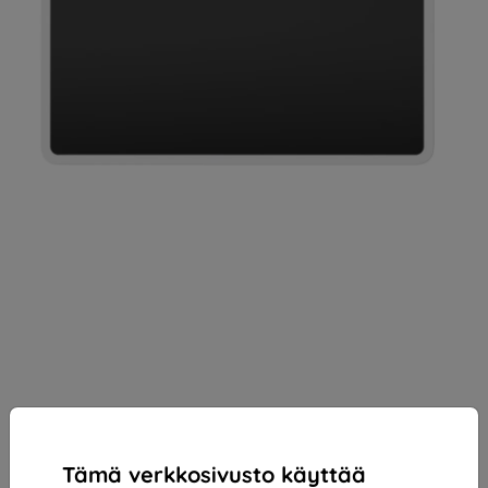
Tämä verkkosivusto käyttää