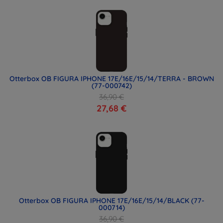
Otterbox OB FIGURA IPHONE 17E/16E/15/14/TERRA - BROWN
(77-000742)
36,90 €
27,68 €
Otterbox OB FIGURA IPHONE 17E/16E/15/14/BLACK (77-
000714)
36,90 €