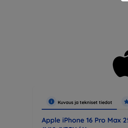
Kuvaus ja tekniset tiedot
Apple iPhone 16 Pro Max 