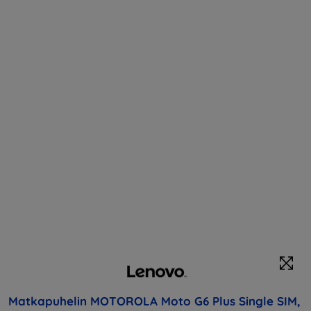
Matkapuhelin MOTOROLA Moto G6 Plus Single SIM,