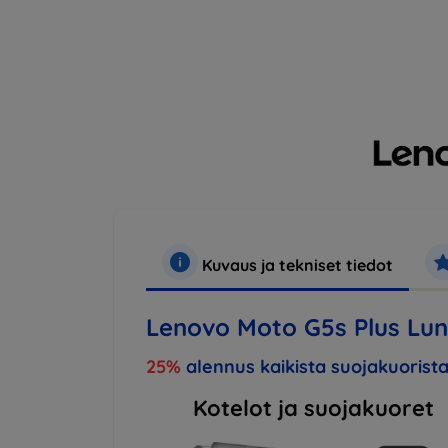
Kuvaus ja tekniset tiedot
Lenovo Moto G5s Plus Lun
25%
alennus kaikista suojakuorista
Kotelot ja suojakuoret