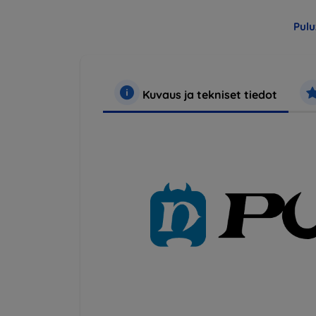
Pulu
Kuvaus ja tekniset tiedot