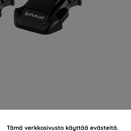
Tämä verkkosivusto käyttää evästeitä.