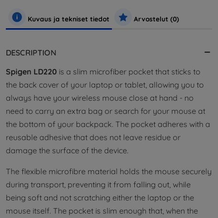
Kuvaus ja tekniset tiedot
Arvostelut (0)
DESCRIPTION
Spigen LD220
is a slim microfiber pocket that sticks to
the back cover of your laptop or tablet, allowing you to
always have your wireless mouse close at hand - no
need to carry an extra bag or search for your mouse at
the bottom of your backpack. The pocket adheres with a
reusable adhesive that does not leave residue or
damage the surface of the device.
The flexible microfibre material holds the mouse securely
during transport, preventing it from falling out, while
being soft and not scratching either the laptop or the
mouse itself. The pocket is slim enough that, when the