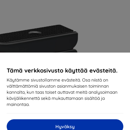
Tämä verkkosivusto käyttää evästeitä.
Käytämme sivustollamme evästeitä. Osa niistä on
välttämättömiä sivuston asianmukaisen toiminnan
kannalta, kun taas toiset auttavat meitä analysoimaan
kävijäliikennettä sekä mukauttamaan sisältöä ja
mainontaa.
Hyväksy