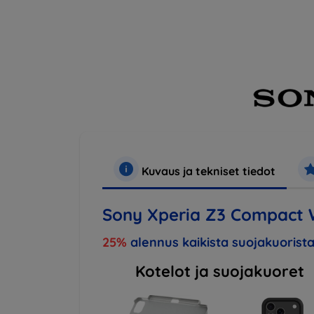
Kuvaus ja tekniset tiedot
Sony Xperia Z3 Compact 
25%
alennus kaikista suojakuorista
Kotelot ja suojakuoret