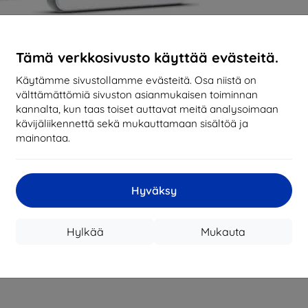
Tämä verkkosivusto käyttää evästeitä.
Käytämme sivustollamme evästeitä. Osa niistä on
välttämättömiä sivuston asianmukaisen toiminnan
kannalta, kun taas toiset auttavat meitä analysoimaan
kävijäliikennettä sekä mukauttamaan sisältöä ja
mainontaa.
Hyväksy
Hylkää
Mukauta