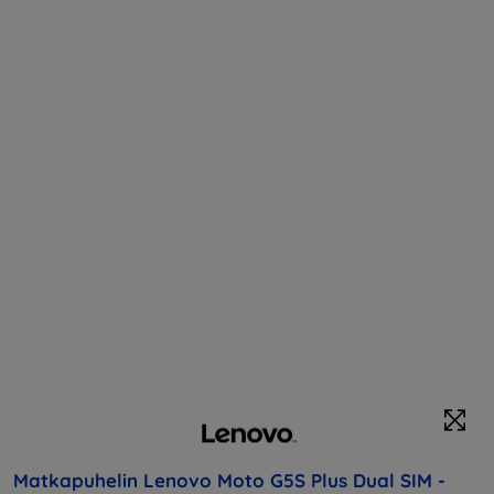
Matkapuhelin Lenovo Moto G5S Plus Dual SIM -