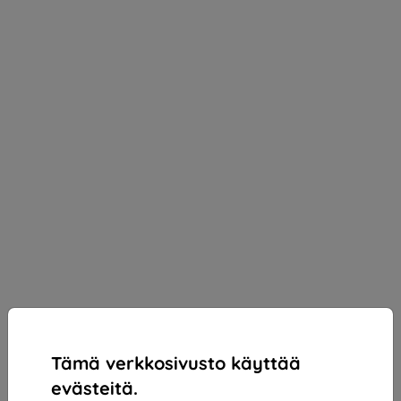
Tämä verkkosivusto käyttää
evästeitä.