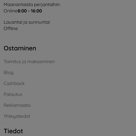
Maanantaista perjantaihin:
Online
8:00 - 16:00
Lauantai ja sunnuntai:
Offline
Ostaminen
Toimitus ja maksaminen
Blog
Cashback
Palautus
Reklamaatio
Yhteystiedot
Tiedot