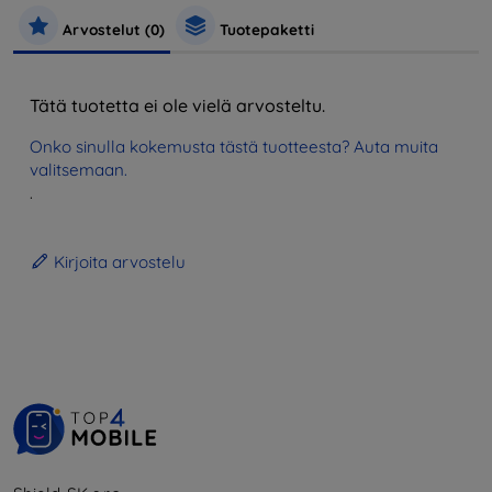
Arvostelut (0)
Tuotepaketti
Tätä tuotetta ei ole vielä arvosteltu.
Onko sinulla kokemusta tästä tuotteesta? Auta muita
valitsemaan.
.
Kirjoita arvostelu