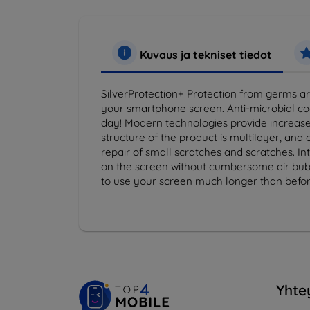
Kuvaus ja tekniset tiedot
SilverProtection+ Protection from germs aro
your smartphone screen. Anti-microbial coat
day! Modern technologies provide increased
structure of the product is multilayer, and
repair of small scratches and scratches. Int
on the screen without cumbersome air bubb
to use your screen much longer than befor
Yhte