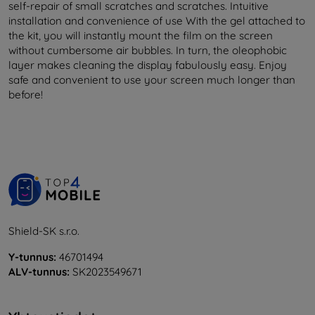
self-repair of small scratches and scratches. Intuitive
installation and convenience of use With the gel attached to
the kit, you will instantly mount the film on the screen
without cumbersome air bubbles. In turn, the oleophobic
layer makes cleaning the display fabulously easy. Enjoy
safe and convenient to use your screen much longer than
before!
Shield-SK s.r.o.
Y-tunnus:
46701494
ALV-tunnus:
SK2023549671