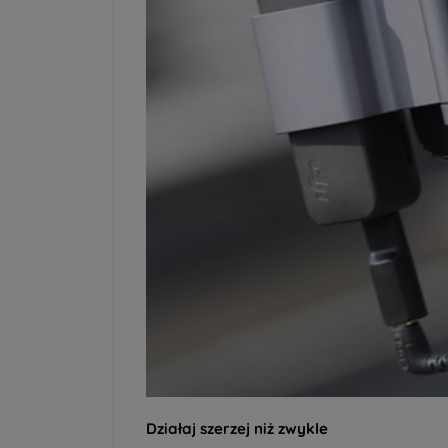
Działaj szerzej niż zwykle